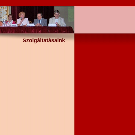
Szolgáltatásaink